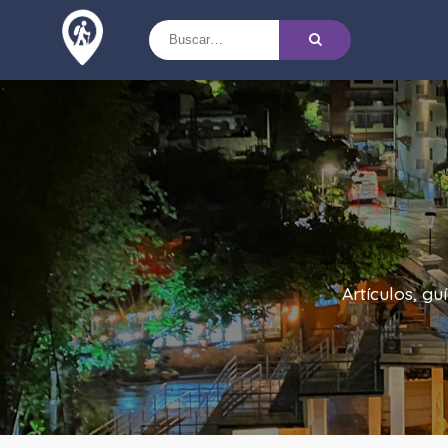
Artículos, g