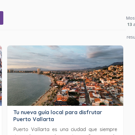
Mos
13
res
Tu nueva guía local para disfrutar
Puerto Vallarta
Puerto Vallarta es una ciudad que siempre