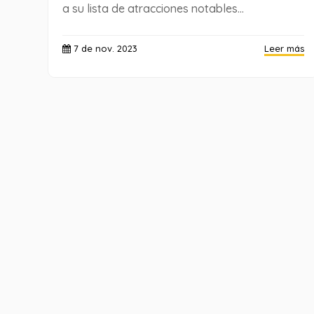
a su lista de atracciones notables...
7 de nov. 2023
Leer más