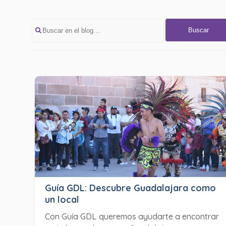
Buscar
Guía GDL: Descubre Guadalajara como
un local
Con Guía GDL queremos ayudarte a encontrar