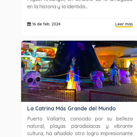
en la historia y la identida...
16 de feb. 2024
Leer más
La Catrina Más Grande del Mundo
Puerto Vallarta, conocido por su belleza
natural, playas paradisíacas y vibrante
cultura, ha añadido otro logro impresionante