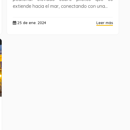
extiende hacia el mar, conectando con una...
25 de ene. 2024
Leer más