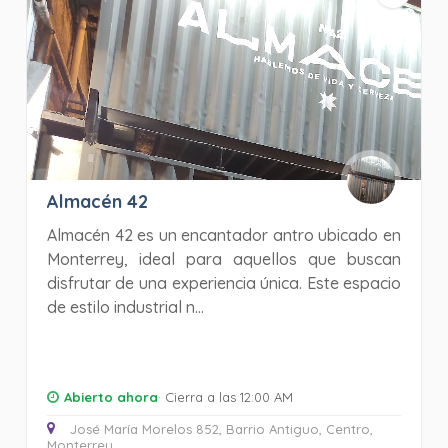
Almacén 42
Almacén 42 es un encantador antro ubicado en
Monterrey, ideal para aquellos que buscan
disfrutar de una experiencia única. Este espacio
de estilo industrial n...
Abierto ahora
· Cierra a las 12:00 AM
José María Morelos 852, Barrio Antiguo, Centro,
Monterrey