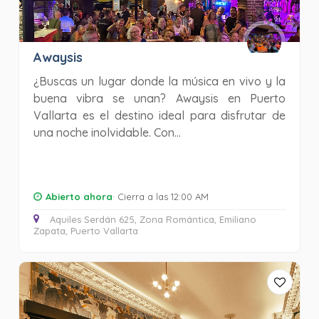
Awaysis
¿Buscas un lugar donde la música en vivo y la
buena vibra se unan? Awaysis en Puerto
Vallarta es el destino ideal para disfrutar de
una noche inolvidable. Con...
Abierto ahora
· Cierra a las 12:00 AM
Aquiles Serdán 625, Zona Romántica, Emiliano
Zapata, Puerto Vallarta