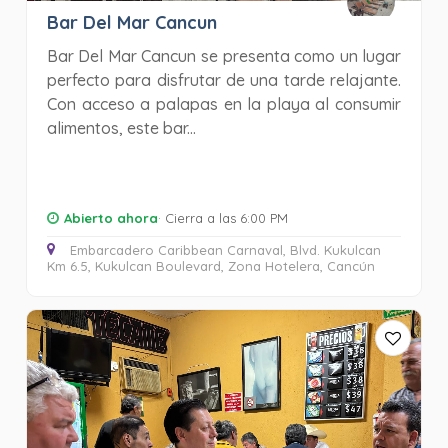
Bar Del Mar Cancun
Bar Del Mar Cancun se presenta como un lugar
perfecto para disfrutar de una tarde relajante.
Con acceso a palapas en la playa al consumir
alimentos, este bar...
Abierto ahora
· Cierra a las 6:00 PM
Embarcadero Caribbean Carnaval, Blvd. Kukulcan
Km 6.5, Kukulcan Boulevard, Zona Hotelera, Cancún