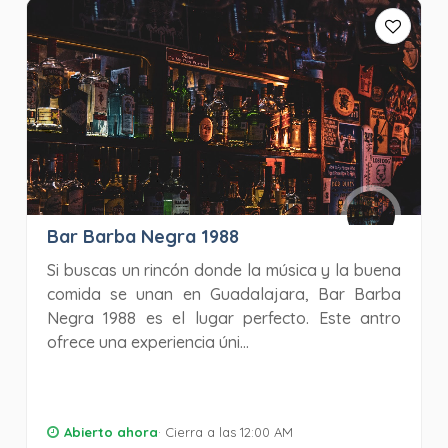
Bar Barba Negra 1988
Si buscas un rincón donde la música y la buena
comida se unan en Guadalajara, Bar Barba
Negra 1988 es el lugar perfecto. Este antro
ofrece una experiencia úni...
Abierto ahora
· Cierra a las 12:00 AM