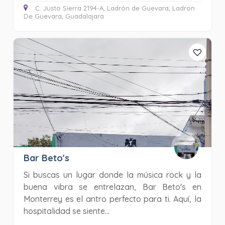
C. Justo Sierra 2194-A, Ladrón de Guevara, Ladron
De Guevara, Guadalajara
Bar Beto's
Si buscas un lugar donde la música rock y la
buena vibra se entrelazan, Bar Beto's en
Monterrey es el antro perfecto para ti. Aquí, la
hospitalidad se siente...