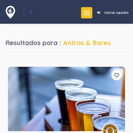
Inicia sesión
Resultados para :
Antros & Bares