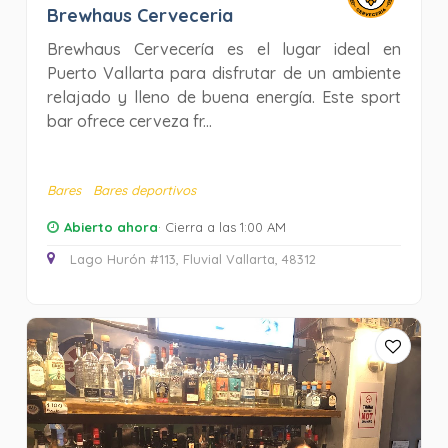
Brewhaus Cerveceria
Brewhaus Cervecería es el lugar ideal en
Puerto Vallarta para disfrutar de un ambiente
relajado y lleno de buena energía. Este sport
bar ofrece cerveza fr...
Bares
Bares deportivos
Abierto ahora
· Cierra a las 1:00 AM
Lago Hurón #113, Fluvial Vallarta, 48312