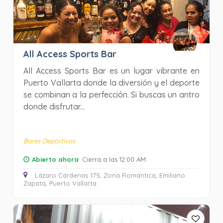
All Access Sports Bar
All Access Sports Bar es un lugar vibrante en
Puerto Vallarta donde la diversión y el deporte
se combinan a la perfección. Si buscas un antro
donde disfrutar...
Bares Deportivos
Abierto ahora
· Cierra a las 12:00 AM
Lázaro Cárdenas 175, Zona Romántica, Emiliano
Zapata, Puerto Vallarta