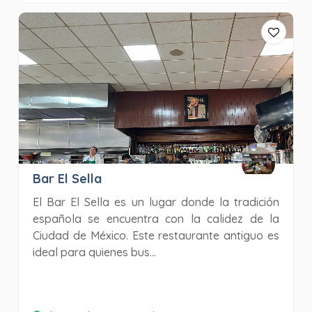
Bar El Sella
El Bar El Sella es un lugar donde la tradición
española se encuentra con la calidez de la
Ciudad de México. Este restaurante antiguo es
ideal para quienes bus...