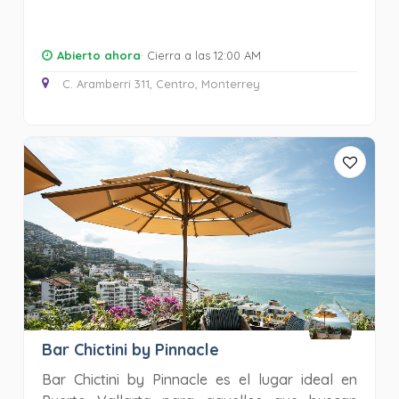
Abierto ahora
· Cierra a las 12:00 AM
C. Aramberri 311, Centro, Monterrey
Bar Chictini by Pinnacle
Bar Chictini by Pinnacle es el lugar ideal en