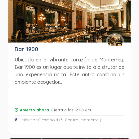
Bar 1900
Ubicado en el vibrante corazón de Monterrey,
Bar 1900 es un lugar que te invita a disfrutar de
una experiencia única. Este antro combina un
ambiente acogedor...
Abierto ahora
· Cierra a las 12:00 AM
Melchor Ocampo 443, Centro, Monterrey