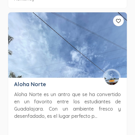
Aloha Norte
Aloha Norte es un antro que se ha convertido
en un favorito entre los estudiantes de
Guadalajara. Con un ambiente fresco y
desenfadado, es el lugar perfecto p...