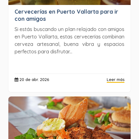
Cervecerías en Puerto Vallarta para ir
con amigos
Si estás buscando un plan relajado con amigos
en Puerto Vallarta, estas cervecerías combinan
cerveza artesanal, buena vibra y espacios
perfectos para disfrutar...
20 de abr. 2026
Leer más