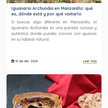
Iguanario Archundia en Manzanillo: qué
es, dónde está y por qué visitarlo
Si buscas algo diferente en Manzanillo, el
Iguanario Archundia es una parada curiosa y
auténtica donde puedes convivir con iguanas
en su hábitat natural.
10 de abr. 2026
Leer más