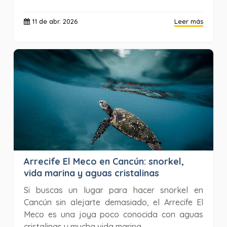
11 de abr. 2026
Leer más
Arrecife El Meco en Cancún: snorkel,
vida marina y aguas cristalinas
Si buscas un lugar para hacer snorkel en
Cancún sin alejarte demasiado, el Arrecife El
Meco es una joya poco conocida con aguas
cristalinas y mucha vida marina.