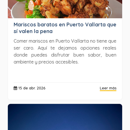
Mariscos baratos en Puerto Vallarta que
sí valen la pena
Comer mariscos en Puerto Vallarta no tiene que
ser caro. Aquí te dejamos opciones reales
donde puedes disfrutar buen sabor, buen
ambiente y precios accesibles.
15 de abr. 2026
Leer más