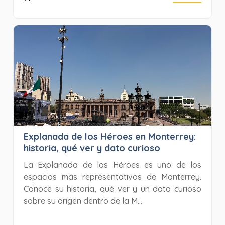
Explanada de los Héroes en Monterrey:
historia, qué ver y dato curioso
La Explanada de los Héroes es uno de los
espacios más representativos de Monterrey.
Conoce su historia, qué ver y un dato curioso
sobre su origen dentro de la M...