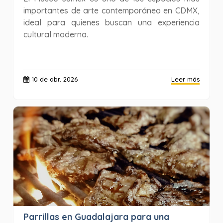
importantes de arte contemporáneo en CDMX,
ideal para quienes buscan una experiencia
cultural moderna.
10 de abr. 2026
Leer más
Parrillas en Guadalajara para una