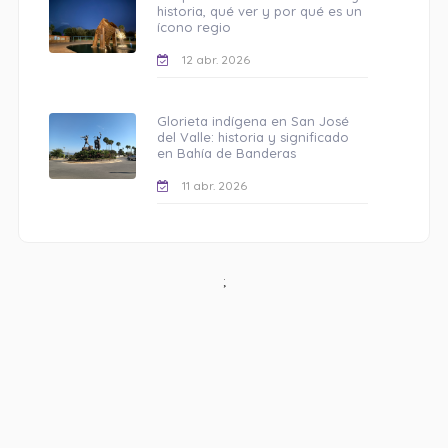
historia, qué ver y por qué es un
ícono regio
12 abr. 2026
Glorieta indígena en San José
del Valle: historia y significado
en Bahía de Banderas
11 abr. 2026
;