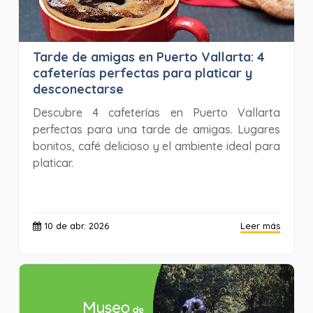
Tarde de amigas en Puerto Vallarta: 4
cafeterías perfectas para platicar y
desconectarse
Descubre 4 cafeterías en Puerto Vallarta
perfectas para una tarde de amigas. Lugares
bonitos, café delicioso y el ambiente ideal para
platicar.
10 de abr. 2026
Leer más