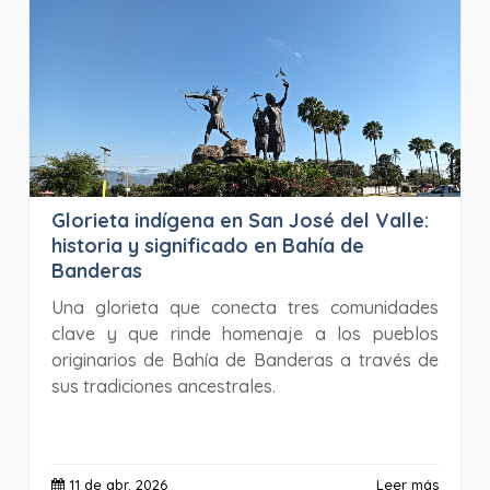
Glorieta indígena en San José del Valle:
historia y significado en Bahía de
Banderas
Una glorieta que conecta tres comunidades
clave y que rinde homenaje a los pueblos
originarios de Bahía de Banderas a través de
sus tradiciones ancestrales.
11 de abr. 2026
Leer más