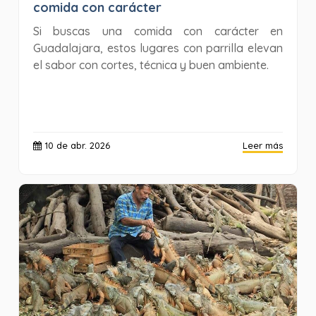
comida con carácter
Si buscas una comida con carácter en
Guadalajara, estos lugares con parrilla elevan
el sabor con cortes, técnica y buen ambiente.
10 de abr. 2026
Leer más