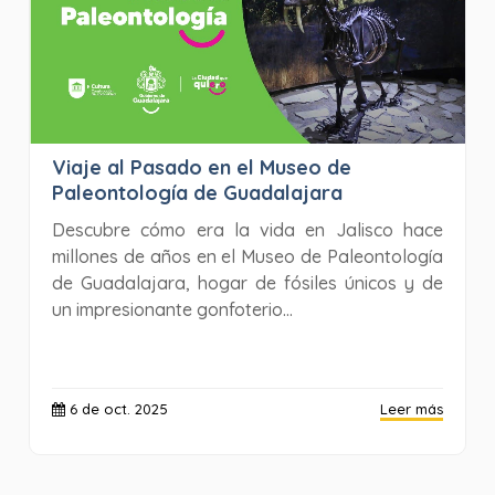
Viaje al Pasado en el Museo de
Paleontología de Guadalajara
Descubre cómo era la vida en Jalisco hace
millones de años en el Museo de Paleontología
de Guadalajara, hogar de fósiles únicos y de
un impresionante gonfoterio...
6 de oct. 2025
Leer más