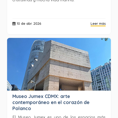
10 de abr. 2026
Leer más
Museo Jumex CDMX: arte
contemporáneo en el corazón de
Polanco
El Museo Jumex es uno de los espacios más