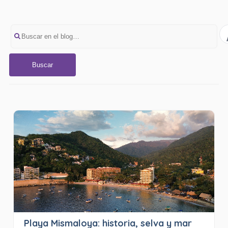
Buscar
Playa Mismaloya: historia, selva y mar