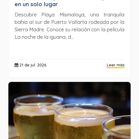
en un solo lugar
Descubre Playa Mismaloya, una tranquila
bahía al sur de Puerto Vallarta rodeada por la
Sierra Madre. Conoce su relación con la película
La noche de la iguana, d...
21 de jul. 2026
Leer más