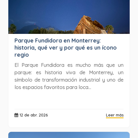
Parque Fundidora en Monterrey:
historia, qué ver y por qué es un ícono
regio
El Parque Fundidora es mucho más que un
parque: es historia viva de Monterrey, un
símbolo de transformación industrial y uno de
los espacios favoritos para loca...
12 de abr. 2026
Leer más