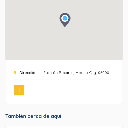
Dirección :
Frontón Bucareli, Mexico City, 06000
También cerca de aquí