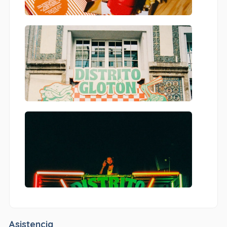
Asistencia