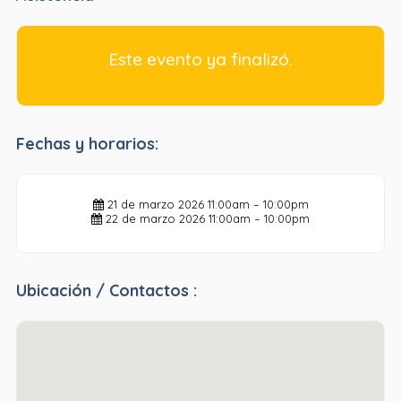
Este evento ya finalizó.
Fechas y horarios:
21 de marzo 2026
11:00am – 10:00pm
22 de marzo 2026
11:00am – 10:00pm
Ubicación / Contactos :