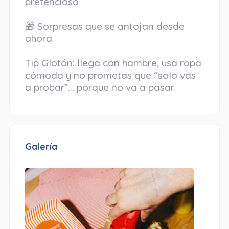
pretencioso
🎁 Sorpresas que se antojan desde
ahora
Tip Glotón: llega con hambre, usa ropa
cómoda y no prometas que “solo vas
Galería