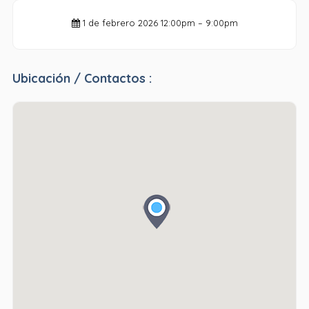
1 de febrero 2026
12:00pm – 9:00pm
Ubicación / Contactos :