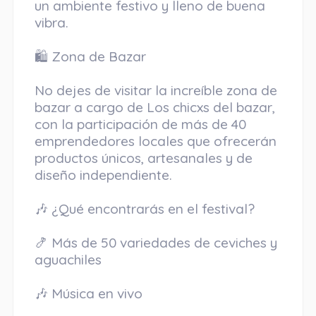
un ambiente festivo y lleno de buena
vibra.
🛍️ Zona de Bazar
No dejes de visitar la increíble zona de
bazar a cargo de Los chicxs del bazar,
con la participación de más de 40
emprendedores locales que ofrecerán
productos únicos, artesanales y de
diseño independiente.
🎶 ¿Qué encontrarás en el festival?
🍤 Más de 50 variedades de ceviches y
aguachiles
🎶 Música en vivo