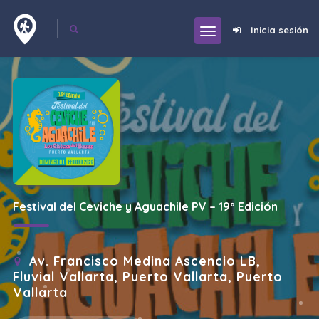
Inicia sesión
Festival del Ceviche y Aguachile PV – 19ª Edición
Av. Francisco Medina Ascencio LB,
Fluvial Vallarta, Puerto Vallarta, Puerto
Vallarta