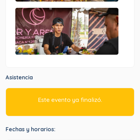
Asistencia
Este evento ya finalizó.
Fechas y horarios: