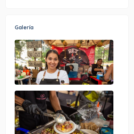
Galería