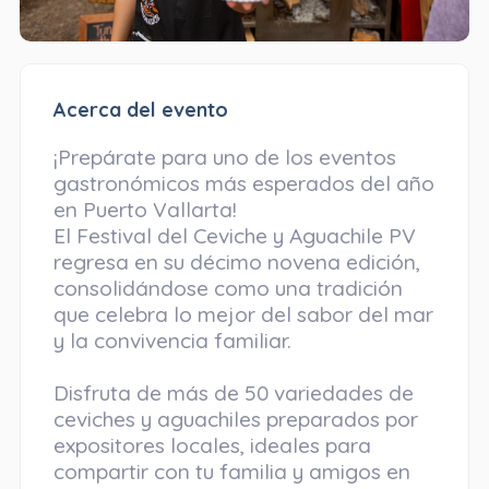
Acerca del evento
¡Prepárate para uno de los eventos
gastronómicos más esperados del año
en Puerto Vallarta!
El Festival del Ceviche y Aguachile PV
regresa en su décimo novena edición,
consolidándose como una tradición
que celebra lo mejor del sabor del mar
y la convivencia familiar.
Disfruta de más de 50 variedades de
ceviches y aguachiles preparados por
expositores locales, ideales para
compartir con tu familia y amigos en